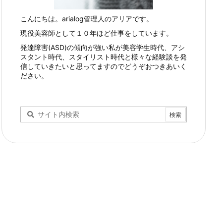
こんにちは。arialog管理人のアリアです。
現役美容師として１０年ほど仕事をしています。
発達障害(ASD)の傾向が強い私が美容学生時代、アシ
スタント時代、スタイリスト時代と様々な経験談を発
信していきたいと思ってますのでどうぞおつきあいく
ださい。