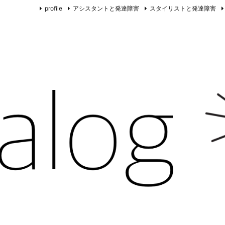
profile
アシスタントと発達障害
スタイリストと発達障害