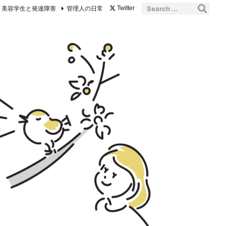
美容学生と発達障害
管理人の日常
Twitter