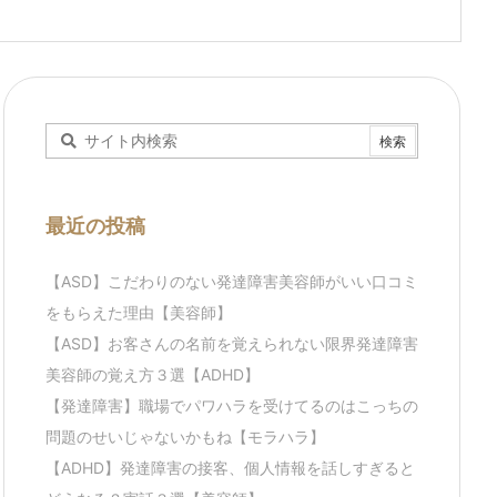
最近の投稿
【ASD】こだわりのない発達障害美容師がいい口コミ
をもらえた理由【美容師】
【ASD】お客さんの名前を覚えられない限界発達障害
美容師の覚え方３選【ADHD】
【発達障害】職場でパワハラを受けてるのはこっちの
問題のせいじゃないかもね【モラハラ】
【ADHD】発達障害の接客、個人情報を話しすぎると