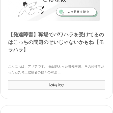
【発達障害】職場でパワハラを受けてるの
はこっちの問題のせいじゃないかもね【モ
ラハラ】
こんにちは、アリアです。 先日終わった都知事選、その候補者だ
った石丸伸二候補者の数々の対談 ...
記事を読む