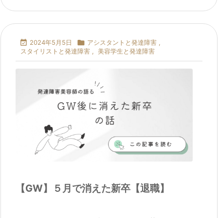

2024年5月5日

アシスタントと発達障害
,
スタイリストと発達障害
,
美容学生と発達障害
【GW】５月で消えた新卒【退職】