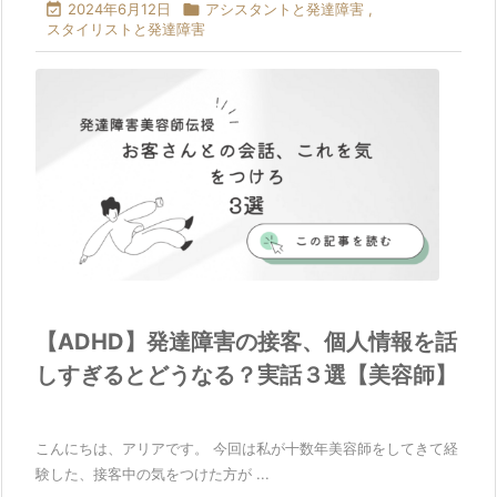

2024年6月12日

アシスタントと発達障害
,
スタイリストと発達障害
【ADHD】発達障害の接客、個人情報を話
しすぎるとどうなる？実話３選【美容師】
こんにちは、アリアです。 今回は私が十数年美容師をしてきて経
験した、接客中の気をつけた方が ...