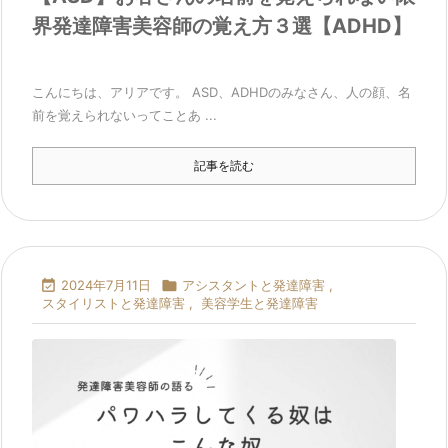
界発達障害美容師の覚え方３選【ADHD】
こんにちは、アリアです。 ASD、ADHDのみなさん、人の顔、名
前を覚えられないってことあ ...
記事を読む

2024年7月11日

アシスタントと発達障害
,
スタイリストと発達障害
,
美容学生と発達障害