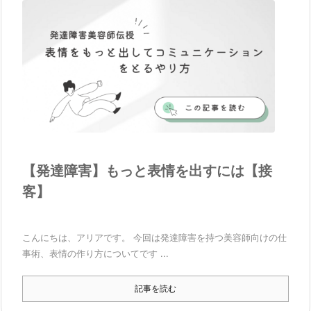
【発達障害】もっと表情を出すには【接
客】
こんにちは、アリアです。 今回は発達障害を持つ美容師向けの仕
事術、表情の作り方についてです ...
記事を読む