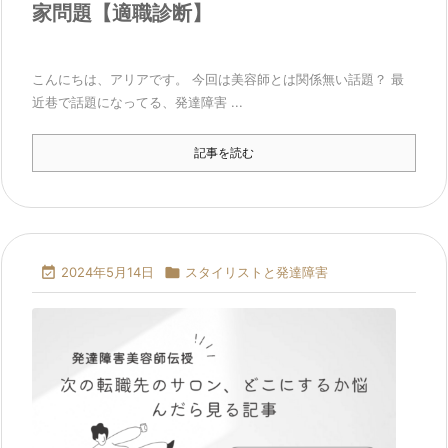
家問題【適職診断】
こんにちは、アリアです。 今回は美容師とは関係無い話題？ 最
近巷で話題になってる、発達障害 ...
記事を読む

2024年5月14日

スタイリストと発達障害