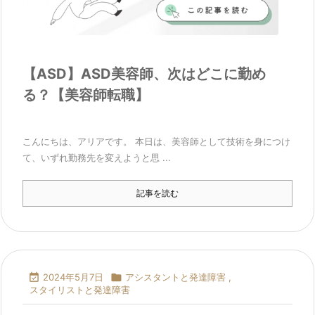
【ASD】ASD美容師、次はどこに勤め
る？【美容師転職】
こんにちは、アリアです。 本日は、美容師として技術を身につけ
て、いずれ勤務先を変えようと思 ...
記事を読む

2024年5月7日

アシスタントと発達障害
,
スタイリストと発達障害