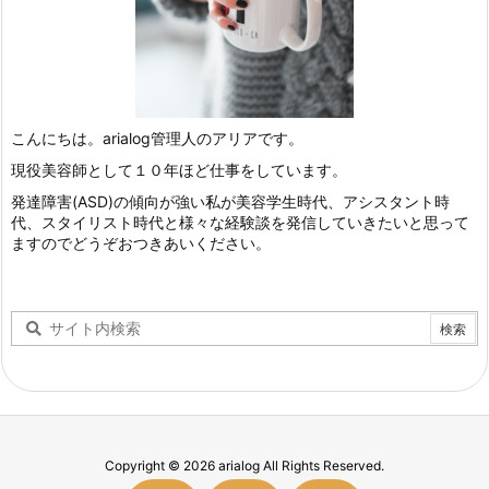
こんにちは。arialog管理人のアリアです。
現役美容師として１０年ほど仕事をしています。
発達障害(ASD)の傾向が強い私が美容学生時代、アシスタント時
代、スタイリスト時代と様々な経験談を発信していきたいと思って
ますのでどうぞおつきあいください。
Copyright ©
2026
arialog
All Rights Reserved.