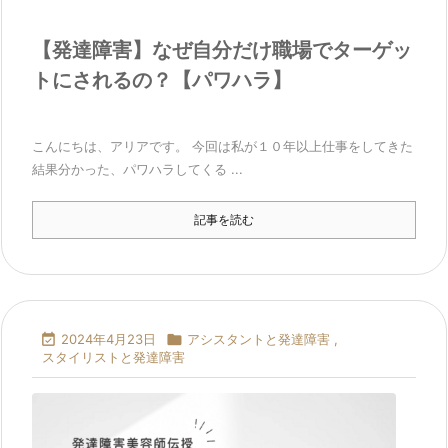
【発達障害】なぜ自分だけ職場でターゲッ
トにされるの？【パワハラ】
こんにちは、アリアです。 今回は私が１０年以上仕事をしてきた
結果分かった、パワハラしてくる ...
記事を読む

2024年4月23日

アシスタントと発達障害
,
スタイリストと発達障害