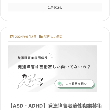
記事を読む

2024年6月2日

管理人の日常
【ASD・ADHD】発達障害者適性職業芸術