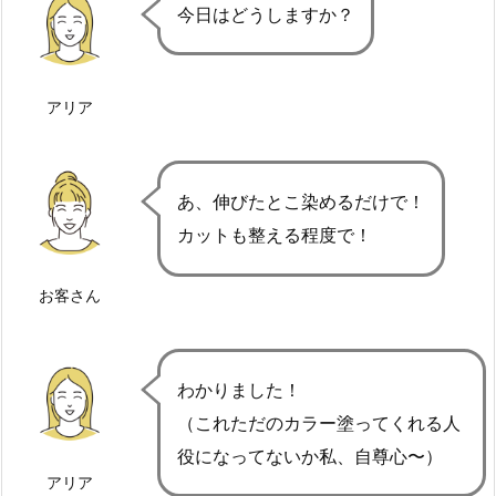
今日はどうしますか？
アリア
あ、伸びたとこ染めるだけで！
カットも整える程度で！
お客さん
わかりました！
（これただのカラー塗ってくれる人
役になってないか私、自尊心〜）
アリア