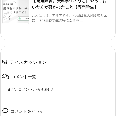
【発達障害】美容学生のうちにやってお
いた方が良かったこと【専門学生】
こんにちは、アリアです。 今回は私の経験談を元
に、 aria美容学生の時にこれや ...
ディスカッション
コメント一覧
まだ、コメントがありません
コメントをどうぞ