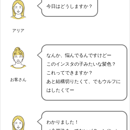
今日はどうしますか？
アリア
なんか、悩んでるんですけどー
このインスタの子みたいな髪色？
これってできますか？
お客さん
あと結構切りたくて、でもウルフに
はしたくてー
わかりました！