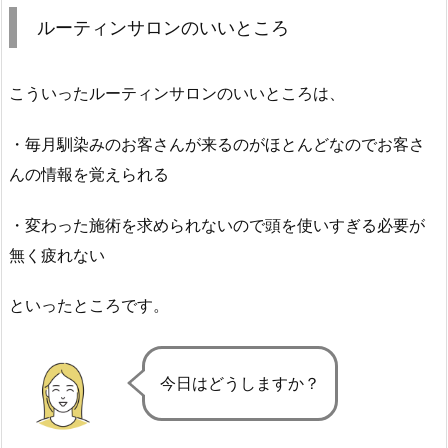
ルーティンサロンのいいところ
こういったルーティンサロンのいいところは、
・毎月馴染みのお客さんが来るのがほとんどなのでお客さ
んの情報を覚えられる
・変わった施術を求められないので頭を使いすぎる必要が
無く疲れない
といったところです。
今日はどうしますか？