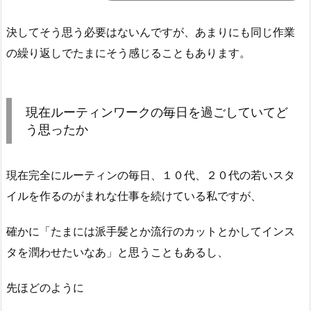
決してそう思う必要はないんですが、あまりにも同じ作業
の繰り返しでたまにそう感じることもあります。
現在ルーティンワークの毎日を過ごしていてど
う思ったか
現在完全にルーティンの毎日、１０代、２０代の若いスタ
イルを作るのがまれな仕事を続けている私ですが、
確かに「たまには派手髪とか流行のカットとかしてインス
タを潤わせたいなあ」と思うこともあるし、
先ほどのように