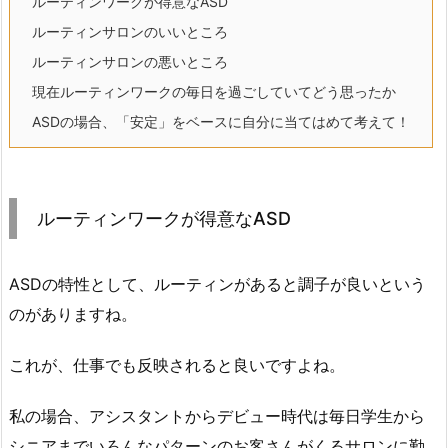
ルーティンワークが得意なASD
ルーティンサロンのいいところ
ルーティンサロンの悪いところ
現在ルーティンワークの毎日を過ごしていてどう思ったか
ASDの場合、「安定」をベースに自分に当てはめて考えて！
ルーティンワークが得意なASD
ASDの特性として、ルーティンがあると調子が良いという
のがありますね。
これが、仕事でも反映されると良いですよね。
私の場合、アシスタントからデビュー時代は毎日学生から
シニアまでいろんなパターンのお客さんがくるサロンに勤