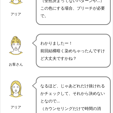
（全然決まってないパターンや…）
この色にする場合、ブリーチが必要
アリア
で。
わかりましたー！
前回結構暗く染めちゃったんですけ
ど大丈夫ですかね？
お客さん
なるほど、じゃあどれだけ抜けれる
かチェックして、それから決めない
となので…
アリア
（カウンセリングだけで時間の消